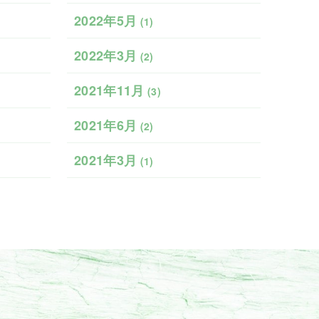
2022年5月
(1)
2022年3月
(2)
2021年11月
(3)
2021年6月
(2)
2021年3月
(1)