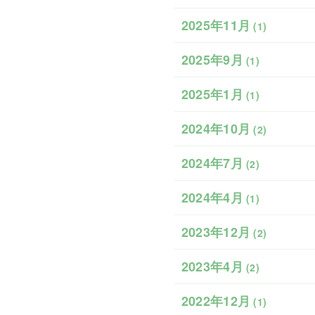
2025年11月
(1)
2025年9月
(1)
2025年1月
(1)
2024年10月
(2)
2024年7月
(2)
2024年4月
(1)
2023年12月
(2)
2023年4月
(2)
2022年12月
(1)