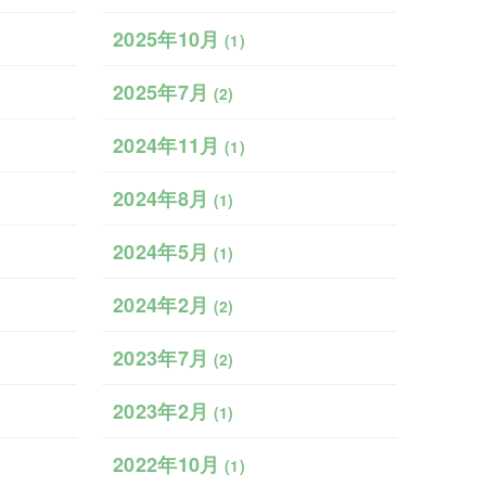
2025年10月
(1)
2025年7月
(2)
2024年11月
(1)
2024年8月
(1)
2024年5月
(1)
2024年2月
(2)
2023年7月
(2)
2023年2月
(1)
2022年10月
(1)