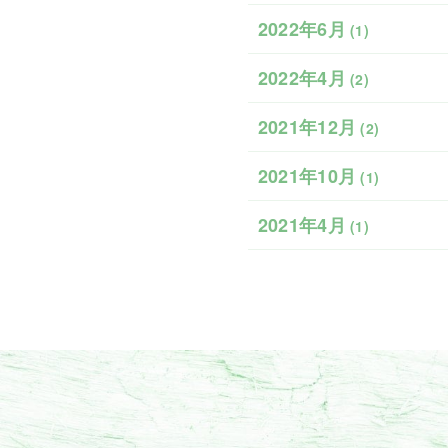
2022年6月
(1)
2022年4月
(2)
2021年12月
(2)
2021年10月
(1)
2021年4月
(1)