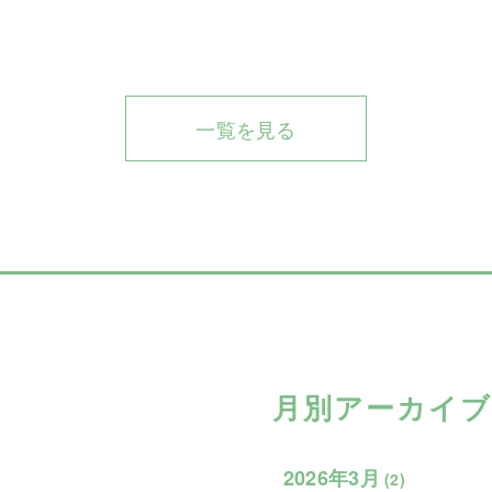
一覧を見る
月別アーカイブ
2026年3月
(2)