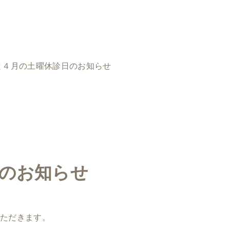
と４月の土曜休診日のお知らせ
日のお知らせ
いただきます。