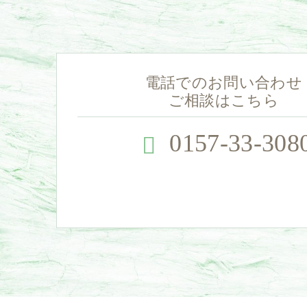
電話でのお問い合わせ
ご相談はこちら
0157-33-308