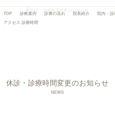
TOP
診療案内
診療の流れ
院長紹介
院内・設
アクセス
診療時間
休診・診療時間変更のお知らせ
NEWS