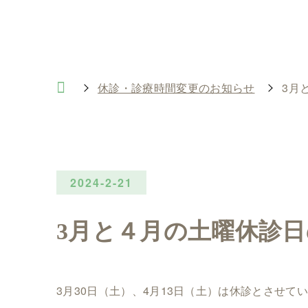
休診・診療時間変更のお知らせ
3月
2024-2-21
3月と４月の土曜休診
3月30日（土）、4月13日（土）は休診とさせて