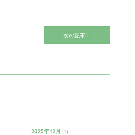
次の記事
2025年12月
(1)