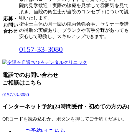
院内見学歓迎！実際の診療を見学して雰囲気を見て
頂き、当院の衛生士が当院のコンセプトについて説
明いたします。
応募・
衛生士主体の月一回の院内勉強会や、セミナー受講
お問い
の補助の実績あり、ブランクや苦手分野があっても
合わせ
安心して勤務し、スキルアップできます。
0157-33-3080
電話でのお問い合わせ
ご相談はこちら
0157-33-3080
インターネット予約(24時間受付・初めての方のみ)
QRコードを読み込むか、ボタンを押してご予約ください。
ご予約はこちら