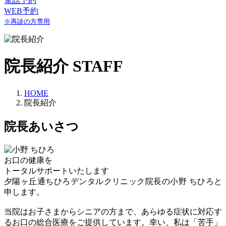
電話予約
WEB予約
※再診の方専用
院長紹介
STAFF
HOME
院長紹介
院長あいさつ
お口の健康を
トータルサポートいたします
夕陽ヶ丘通ちひろデンタルクリニック院長の小野 ちひろと
申します。
当院はお子さまからシニアの方まで、あらゆる症状に対応す
るお口の総合医療をご提供しています。幸い、私は「苦手」