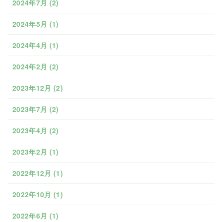
2024年7月
(2)
2024年5月
(1)
2024年4月
(1)
2024年2月
(2)
2023年12月
(2)
2023年7月
(2)
2023年4月
(2)
2023年2月
(1)
2022年12月
(1)
2022年10月
(1)
2022年6月
(1)