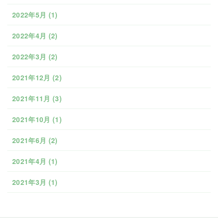
2022年5月
(1)
2022年4月
(2)
2022年3月
(2)
2021年12月
(2)
2021年11月
(3)
2021年10月
(1)
2021年6月
(2)
2021年4月
(1)
2021年3月
(1)