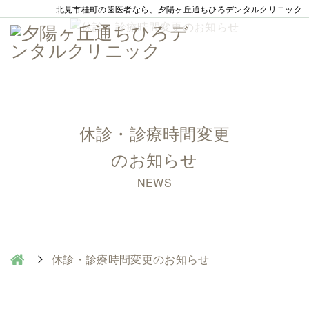
北見市桂町の歯医者なら、夕陽ヶ丘通ちひろデンタルクリニック
休診・診療時間変更
のお知らせ
NEWS
休診・診療時間変更のお知らせ