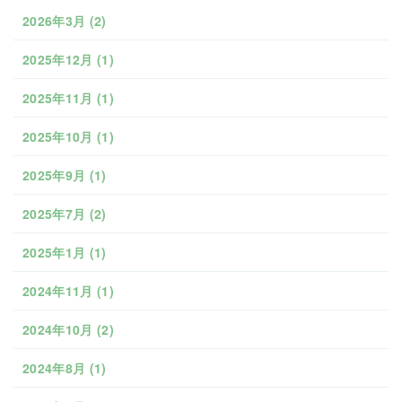
2026年3月
(2)
2025年12月
(1)
2025年11月
(1)
2025年10月
(1)
2025年9月
(1)
2025年7月
(2)
2025年1月
(1)
2024年11月
(1)
2024年10月
(2)
2024年8月
(1)