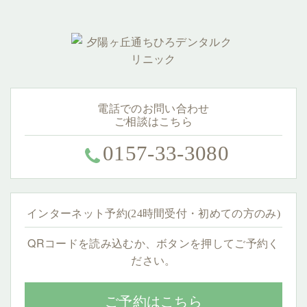
電話でのお問い合わせ
ご相談はこちら
0157-33-3080
インターネット予約(24時間受付・初めての方のみ)
QRコードを読み込むか、ボタンを押してご予約く
ださい。
ご予約はこちら