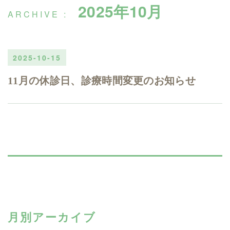
2025年10月
2025-10-15
11月の休診日、診療時間変更のお知らせ
月別アーカイブ