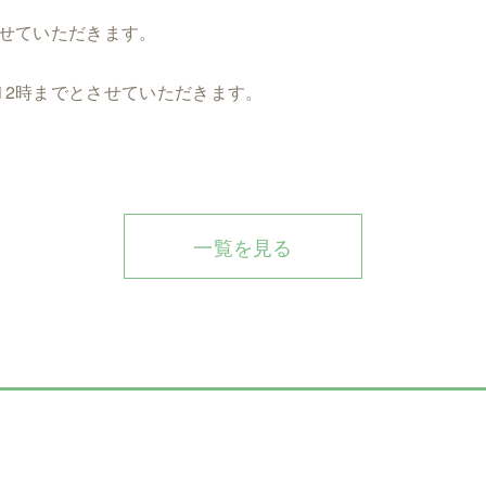
させていただきます。
12時までとさせていただきます。
一覧を見る