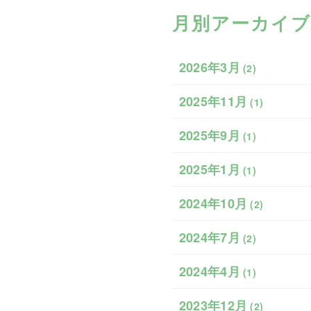
月別アーカイブ
2026年3月
(2)
2025年11月
(1)
2025年9月
(1)
2025年1月
(1)
2024年10月
(2)
2024年7月
(2)
2024年4月
(1)
2023年12月
(2)