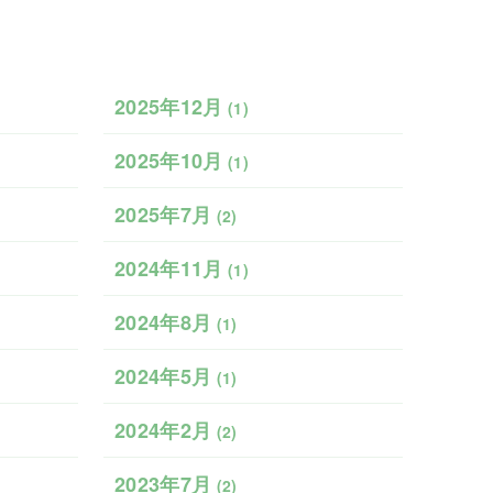
2025年12月
(1)
2025年10月
(1)
2025年7月
(2)
2024年11月
(1)
2024年8月
(1)
2024年5月
(1)
2024年2月
(2)
2023年7月
(2)