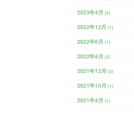
2023年4月
(2)
2022年12月
(1)
2022年6月
(1)
2022年4月
(2)
2021年12月
(2)
2021年10月
(1)
2021年4月
(1)