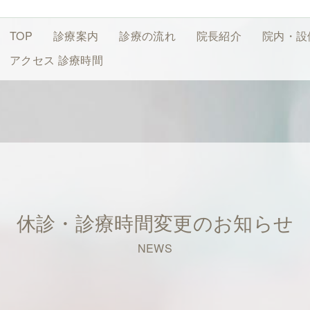
TOP
診療案内
診療の流れ
院長紹介
院内・設
アクセス
診療時間
休診・診療時間変更のお知らせ
NEWS