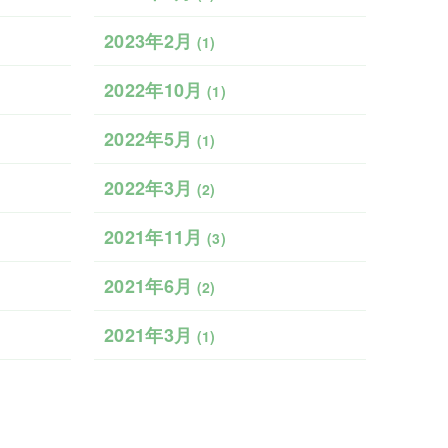
2023年2月
(1)
2022年10月
(1)
2022年5月
(1)
2022年3月
(2)
2021年11月
(3)
2021年6月
(2)
2021年3月
(1)