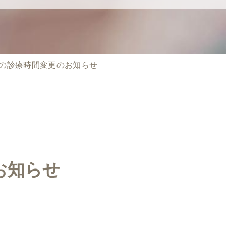
月の診療時間変更のお知らせ
お知らせ