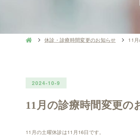
休診・診療時間変更のお知らせ
11
2024-10-9
11月の診療時間変更の
11月の土曜休診は11月16日です。