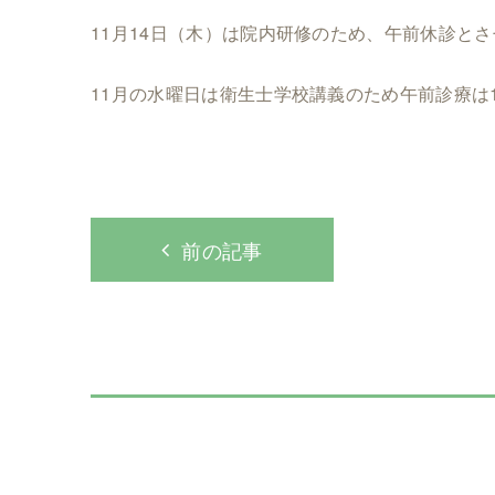
11月14日（木）は院内研修のため、午前休診と
11月の水曜日は衛生士学校講義のため午前診療は
前の記事