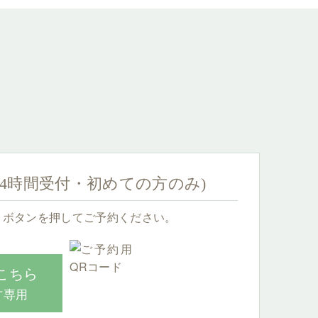
24時間受付・初めての方のみ)
、ボタンを押してご予約ください。
こちら
方専用