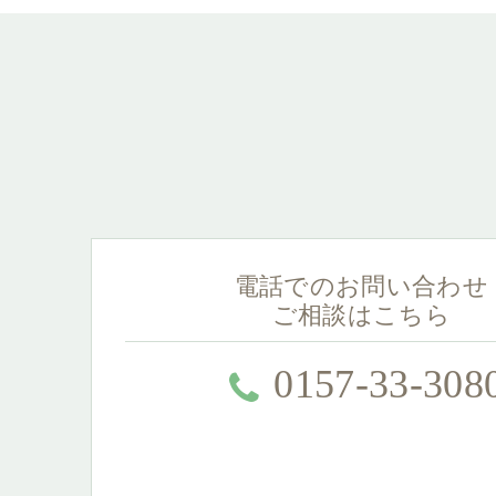
電話でのお問い合わせ
ご相談はこちら
0157-33-308