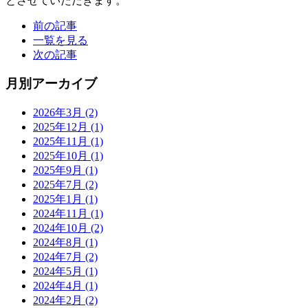
とさせていただきます。
前の記事
一覧を見る
次の記事
月別アーカイブ
2026年3月
(2)
2025年12月
(1)
2025年11月
(1)
2025年10月
(1)
2025年9月
(1)
2025年7月
(2)
2025年1月
(1)
2024年11月
(1)
2024年10月
(2)
2024年8月
(1)
2024年7月
(2)
2024年5月
(1)
2024年4月
(1)
2024年2月
(2)