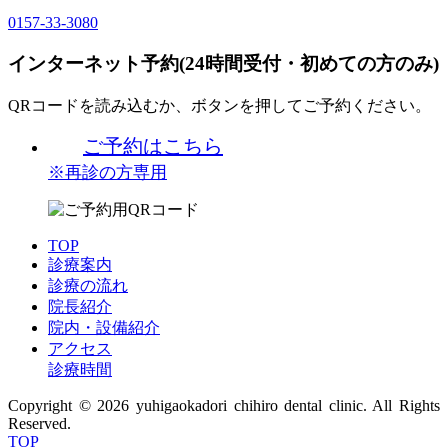
0157-33-3080
インターネット予約(24時間受付・初めての方のみ)
QRコードを読み込むか、ボタンを押してご予約ください。
ご予約はこちら
※再診の方専用
TOP
診療案内
診療の流れ
院長紹介
院内・設備紹介
アクセス
診療時間
Copyright © 2026 yuhigaokadori chihiro dental clinic. All Rights
Reserved.
TOP