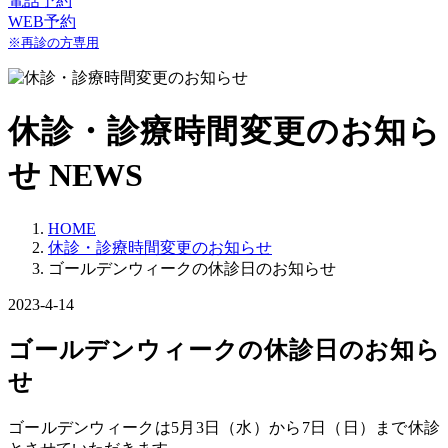
電話予約
WEB予約
※再診の方専用
休診・診療時間変更のお知ら
せ
NEWS
HOME
休診・診療時間変更のお知らせ
ゴールデンウィークの休診日のお知らせ
2023-4-14
ゴールデンウィークの休診日のお知ら
せ
ゴールデンウィークは5月3日（水）から7日（日）まで休診