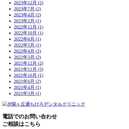
2023年12月
(2)
2023年7月
(2)
2023年4月
(2)
2023年2月
(1)
2022年12月
(1)
2022年10月
(1)
2022年6月
(1)
2022年5月
(1)
2022年4月
(2)
2022年3月
(2)
2021年12月
(2)
2021年11月
(3)
2021年10月
(1)
2021年6月
(2)
2021年4月
(1)
2021年3月
(1)
電話でのお問い合わせ
ご相談はこちら