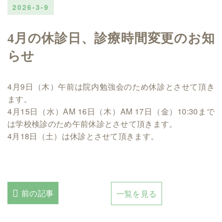
2026-3-9
4月の休診日、診療時間変更のお知
らせ
4月9日（木）午前は院内勉強会のため休診とさせて頂き
ます。
4月15日（水）AM 16日（木）AM 17日（金）10:30まで
は学校検診のため午前休診とさせて頂きます。
4月18日（土）は休診とさせて頂きます。
前の記事
一覧を見る