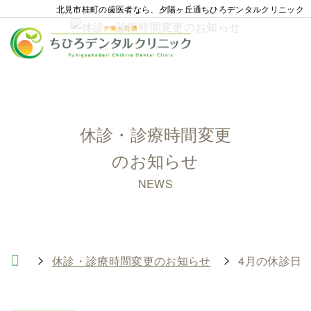
北見市桂町の歯医者なら、夕陽ヶ丘通ちひろデンタルクリニック
休診・診療時間変更
のお知らせ
NEWS
休診・診療時間変更のお知らせ
4月の休診日