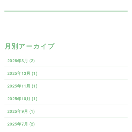
月別アーカイブ
2026年3月
(2)
2025年12月
(1)
2025年11月
(1)
2025年10月
(1)
2025年9月
(1)
2025年7月
(2)