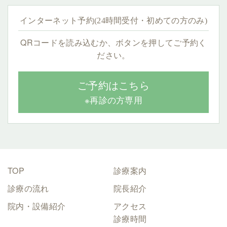
インターネット予約(24時間受付・初めての方のみ)
QRコードを読み込むか、ボタンを押してご予約く
ださい。
ご予約はこちら
※再診の方専用
TOP
診療案内
診療の流れ
院長紹介
院内・設備紹介
アクセス
診療時間