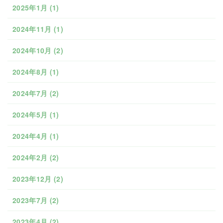
2025年1月
(1)
2024年11月
(1)
2024年10月
(2)
2024年8月
(1)
2024年7月
(2)
2024年5月
(1)
2024年4月
(1)
2024年2月
(2)
2023年12月
(2)
2023年7月
(2)
2023年4月
(2)