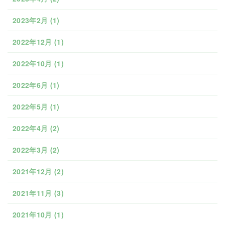
2023年2月
(1)
2022年12月
(1)
2022年10月
(1)
2022年6月
(1)
2022年5月
(1)
2022年4月
(2)
2022年3月
(2)
2021年12月
(2)
2021年11月
(3)
2021年10月
(1)