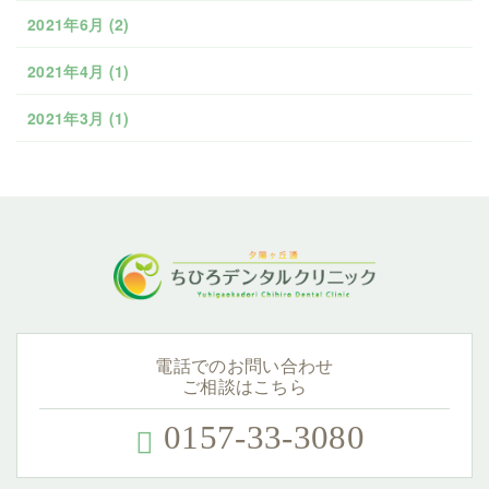
2021年6月
(2)
2021年4月
(1)
2021年3月
(1)
電話でのお問い合わせ
ご相談はこちら
0157-33-3080